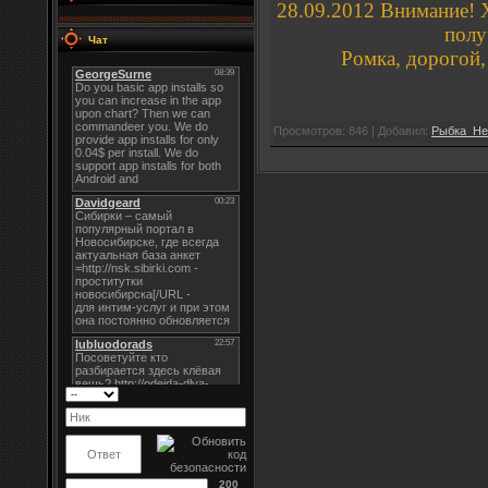
28.09.2012 Внимание! 
полу
Чат
Ромка, дорогой,
Просмотров: 846 | Добавил:
Рыбка_Не
200