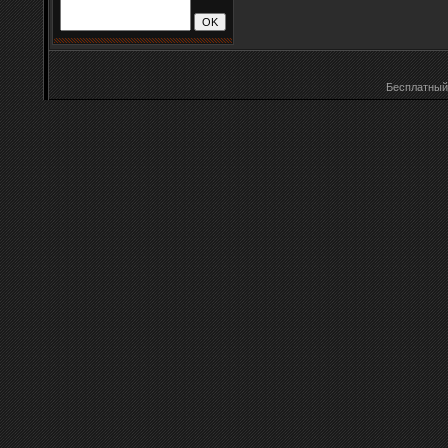
Бесплатны