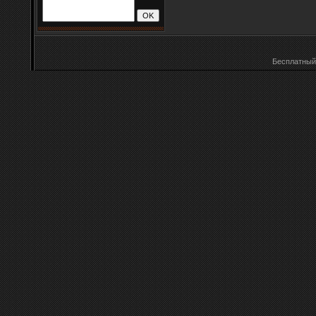
Бесплатны