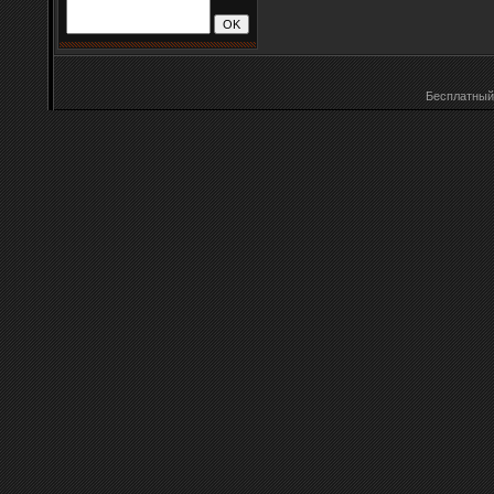
Бесплатны