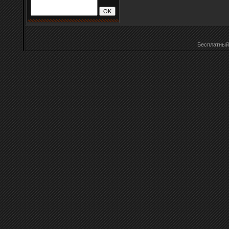
Бесплатны