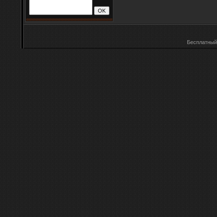
Бесплатны