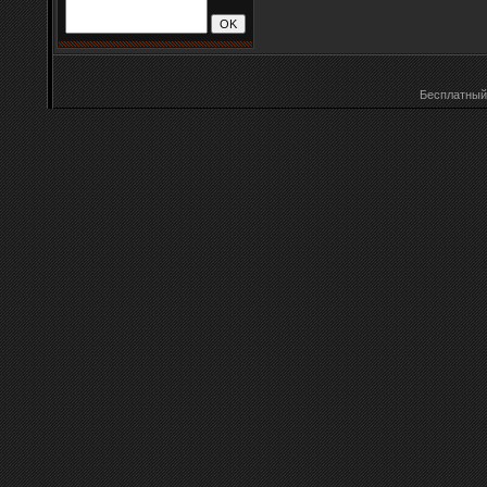
Бесплатны